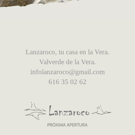
Lanzaroco, tu casa en la Vera.
Valverde de la Vera.
infolanzaroco@gmail.com
616 35 02 62