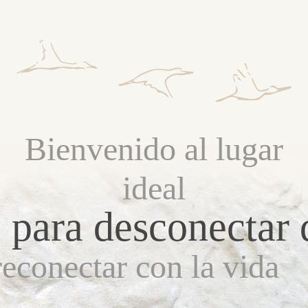
Bienvenido al lugar
ideal
para desconectar d
reconectar con la vida