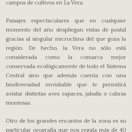
campos de cultivos en La Vera.
Paisajes espectaculares que en cualquier
momento del año despliegan vistas de postal
gracias al singular microclima del que goza la
región. De hecho, la Vera no sólo está
considerada como la comarca mejor
conservada ecológicamente de todo el Sistema
Central sino que además cuenta con una
biodiversidad envidiable que te permitirá
avistar distintas aves rapaces, jabalís o cabras
montesas.
Otro de los grandes encantos de la zona es su
particular orografía que nos regala más de 40