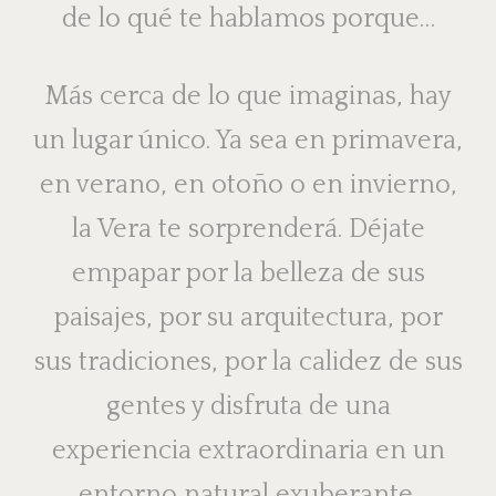
de lo qué te hablamos porque…
Más cerca de lo que imaginas, hay
un lugar único. Ya sea en primavera,
en verano, en otoño o en invierno,
la Vera te sorprenderá. Déjate
empapar por la belleza de sus
paisajes, por su arquitectura, por
sus tradiciones, por la calidez de sus
gentes y disfruta de una
experiencia extraordinaria en un
entorno natural exuberante.