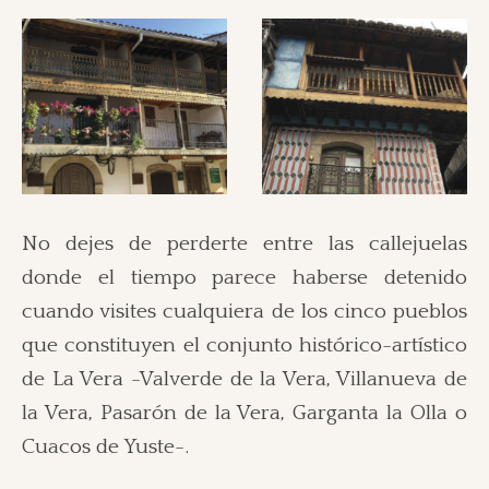
No dejes de perderte entre las callejuelas
donde el tiempo parece haberse detenido
cuando visites cualquiera de los cinco pueblos
que constituyen el conjunto histórico-artístico
de La Vera -Valverde de la Vera, Villanueva de
la Vera, Pasarón de la Vera, Garganta la Olla o
Cuacos de Yuste-.