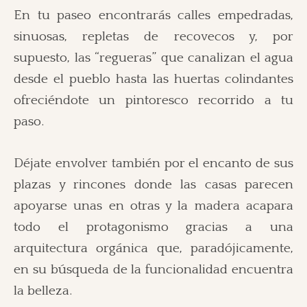
En tu paseo encontrarás calles empedradas,
sinuosas, repletas de recovecos y, por
supuesto, las “regueras” que canalizan el agua
desde el pueblo hasta las huertas colindantes
ofreciéndote un pintoresco recorrido a tu
paso.
Déjate envolver también por el encanto de sus
plazas y rincones donde las casas parecen
apoyarse unas en otras y la madera acapara
todo el protagonismo gracias a una
arquitectura orgánica que, paradójicamente,
en su búsqueda de la funcionalidad encuentra
la belleza.