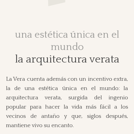
una estética única en el
mundo
la arquitectura verata
La Vera cuenta además con un incentivo extra,
la de una estética única en el mundo: la
arquitectura verata, surgida del ingenio
popular para hacer la vida más fácil a los
vecinos de antaño y que, siglos después,
mantiene vivo su encanto.