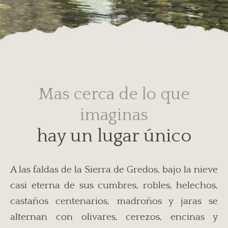
Mas cerca de lo que
imaginas
hay un lugar único
A las faldas de la Sierra de Gredos, bajo la nieve
casi eterna de sus cumbres, robles, helechos,
castaños centenarios, madroños y jaras se
alternan con olivares, cerezos, encinas y