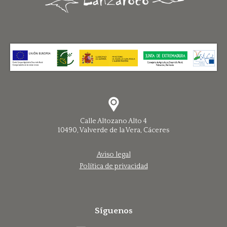
Calle Altozano Alto 4
10490, Valverde de la Vera, Cáceres
Aviso legal
Política de privacidad
Síguenos