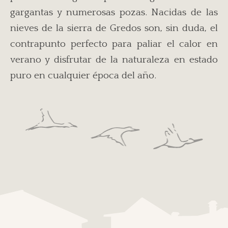
gargantas y numerosas pozas. Nacidas de las
nieves de la sierra de Gredos son, sin duda, el
contrapunto perfecto para paliar el calor en
verano y disfrutar de la naturaleza en estado
puro en cualquier época del año.