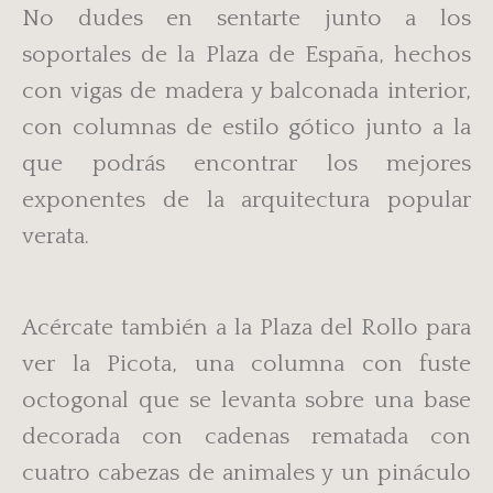
No dudes en sentarte junto a los
soportales de la Plaza de España, hechos
con vigas de madera y balconada interior,
con columnas de estilo gótico junto a la
que podrás encontrar los mejores
exponentes de la arquitectura popular
verata.
Acércate también a la Plaza del Rollo para
ver la Picota, una columna con fuste
octogonal que se levanta sobre una base
decorada con cadenas rematada con
cuatro cabezas de animales y un pináculo