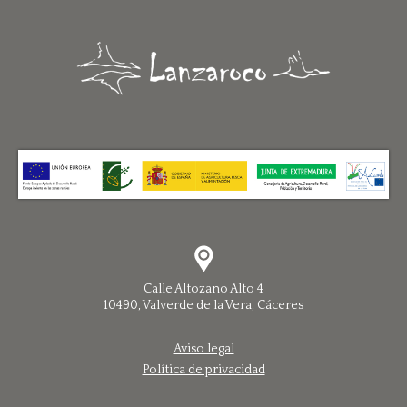
Calle Altozano Alto 4
10490, Valverde de la Vera, Cáceres
Aviso legal
Política de privacidad