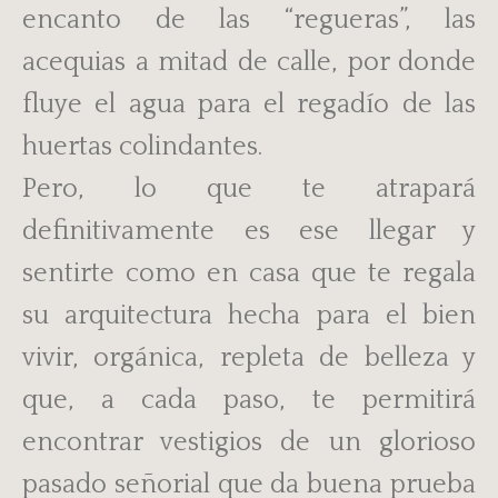
encanto de las “regueras”, las
acequias a mitad de calle, por donde
fluye el agua para el regadío de las
huertas colindantes.
Pero, lo que te atrapará
definitivamente es ese llegar y
sentirte como en casa que te regala
su arquitectura hecha para el bien
vivir, orgánica, repleta de belleza y
que, a cada paso, te permitirá
encontrar vestigios de un glorioso
pasado señorial que da buena prueba