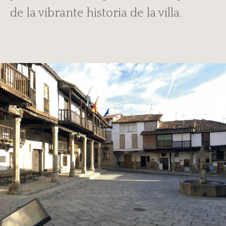
de la vibrante historia de la villa.