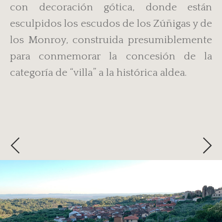
con decoración gótica, donde están
esculpidos los escudos de los Zúñigas y de
los Monroy, construida presumiblemente
para conmemorar la concesión de la
categoría de “villa” a la histórica aldea.