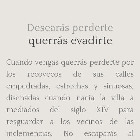
Desearás perderte
querrás evadirte
Cuando vengas querrás perderte por
los recovecos de sus calles
empedradas, estrechas y sinuosas,
diseñadas cuando nacía la villa a
mediados del siglo XIV para
resguardar a los vecinos de las
inclemencias. No escaparás al