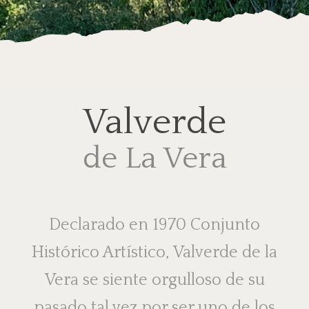
Valverde
de La Vera
Declarado en 1970 Conjunto
Histórico Artístico, Valverde de la
Vera se siente orgulloso de su
pasado tal vez por ser uno de los