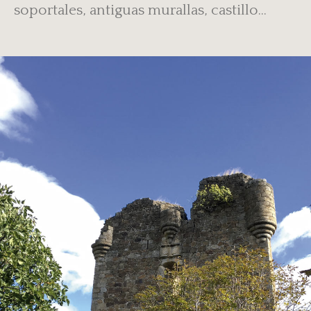
soportales, antiguas murallas, castillo…