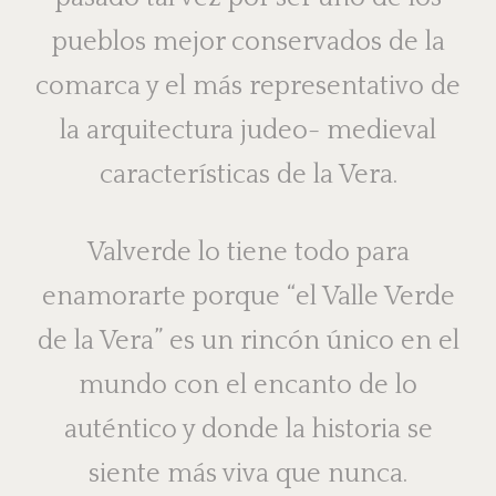
pueblos mejor conservados de la
comarca y el más representativo de
la arquitectura judeo- medieval
características de la Vera.
Valverde lo tiene todo para
enamorarte porque “el Valle Verde
de la Vera” es un rincón único en el
mundo con el encanto de lo
auténtico y donde la historia se
siente más viva que nunca.