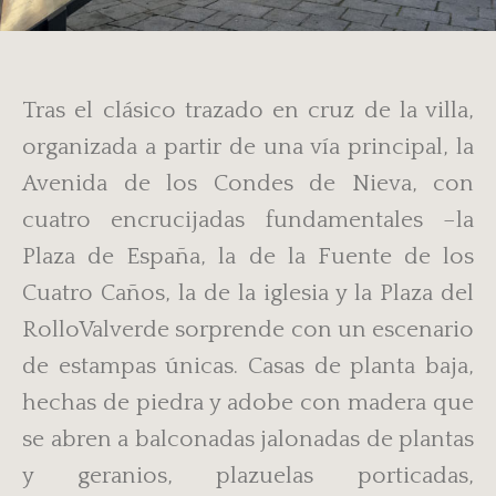
Tras el clásico trazado en cruz de la villa,
organizada a partir de una vía principal, la
Avenida de los Condes de Nieva, con
cuatro encrucijadas fundamentales –la
Plaza de España, la de la Fuente de los
Cuatro Caños, la de la iglesia y la Plaza del
RolloValverde sorprende con un escenario
de estampas únicas. Casas de planta baja,
hechas de piedra y adobe con madera que
se abren a balconadas jalonadas de plantas
y geranios, plazuelas porticadas,